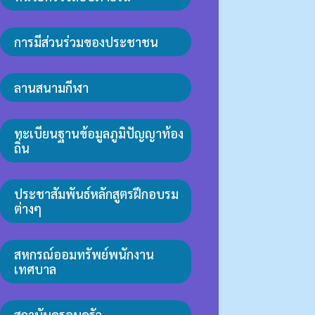
การมีส่วนร่วมของประชาชน
ลานสนามกีฬา
ทะเบียนฐานข้อมูลภูมิปัญญาท้อง
ถิ่น
ประชาสัมพันธ์หลักสูตรฝึกอบรม
ต่างๆ
สหกรณ์ออมทรัพย์พนักงาน
เทศบาล
สถาบันครอบครัว