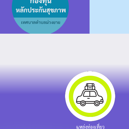
แหล่งท่องเที่ยว