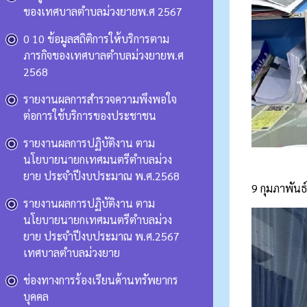
ของเทศบาลตำบลม่วงยายพ.ศ 2567
0 10 ข้อมูลสถิติการให้บริการตาม
ภารกิจของเทศบาลตำบลม่วงยายพ.ศ
2568
รายงานผลการสำรวจความพึงพอใจ
ต่อการใช้บริการของประชาชน
รายงานผลการปฏิบัติงาน ตาม
นโยบายนายกเทศมนตรีตำบลม่วง
ยาย ประจำปีงบประมาณ พ.ศ.2568
9 กุมภาพันธ
รายงานผลการปฏิบัติงาน ตาม
นโยบายนายกเทศมนตรีตำบลม่วง
ยาย ประจำปีงบประมาณ พ.ศ.2567
เทศบาลตำบลม่วงยาย
ช่องทางการร้องเรียนด้านทรัพยากร
บุคคล