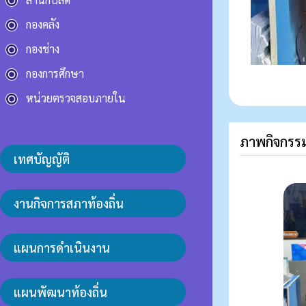
กองคลัง
กองช่าง
กองการศึกษา
หน่วยตรวจสอบภายใน
ภาพกิจกรรม
เทศบัญญัติ
งานกิจการสภาท้องถิ่น
แผนการดำเนินงาน
แผนพัฒนาท้องถิ่น