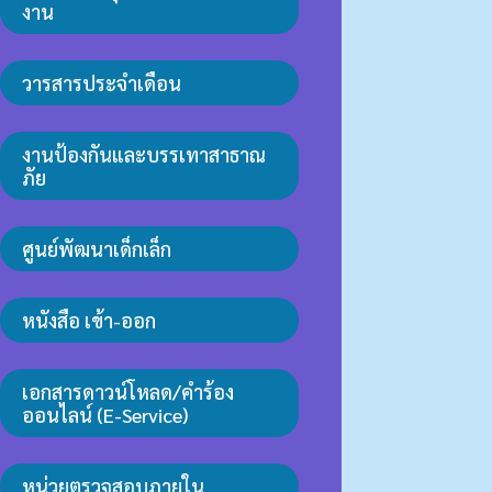
งาน
วารสารประจำเดือน
งานป้องกันและบรรเทาสาธาณ
ภัย
ศูนย์พัฒนาเด็กเล็ก
หนังสือ เข้า-ออก
เอกสารดาวน์โหลด/คำร้อง
ออนไลน์ (E-Service)
หน่วยตรวจสอบภายใน