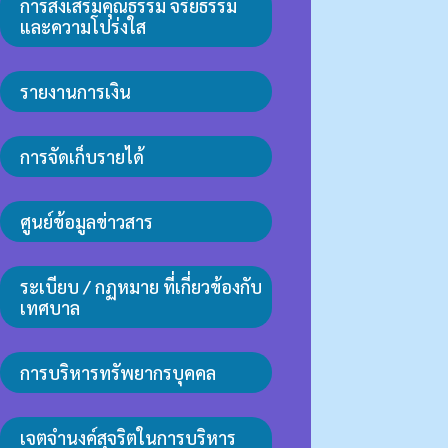
การส่งเสริมคุณธรรม จริยธรรม
และความโปร่งใส
รายงานการเงิน
การจัดเก็บรายได้
ศูนย์ข้อมูลข่าวสาร
ระเบียบ / กฏหมาย ที่เกี่ยวข้องกับ
เทศบาล
การบริหารทรัพยากรบุคคล
เจตจำนงค์สุจริตในการบริหาร