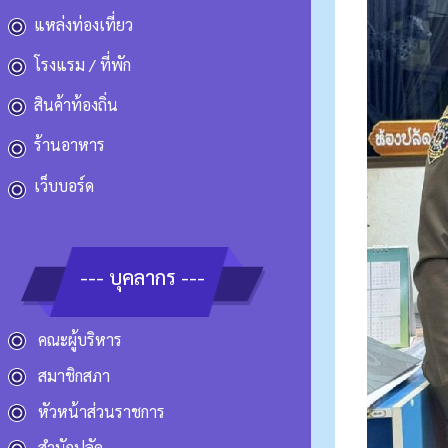
แหล่งท่องเที่ยว
โรงแรม / ที่พัก
สินค้าท้องถิ่น
ร้านอาหาร
เว็บบอร์ด
--- บุคลากร ---
คณะผู้บริหาร
สมาชิกสภา
หัวหน้าส่วนราชการ
สำนักปลัด