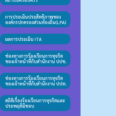
การประเมินประสิทธิภาพของ
องค์กรปกครองส่วนท้องถิ่น(LPA)
ผลการประเมิน ITA
ช่องทางการร้องเรียนการทุจริต
ของเจ้าหน้าที่กับสำนักงาน ปปช.
ช่องทางการร้องเรียนการทุจริต
ของเจ้าหน้าที่กับสำนักงาน ปปท.
สถิติเรื่องร้องเรียนการทุจริตและ
ประพฤติมิชอบ