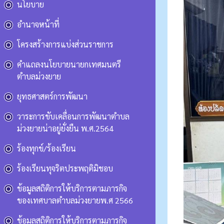
นโยบาย
อำนาจหน้าที่
โครงสร้างการแบ่งส่วนราชการ
คำแถลงนโยบายนายกเทศมนตรี
ตำบลม่วงยาย
ยุทธศาสตร์การพัฒนา
วาระการขับเคลื่อนการพัฒนาตำบล
ม่วงยายน่าอยู่ยั่งยืน พ.ศ.2564
ร้องทุกข์/ร้องเรียน
ร้องเรียนทุจริตประพฤติมิชอบ
ข้อมูลสถิติการให้บริการตามภารกิจ
ของเทศบาลตำบลม่วงยายพ.ศ 2566
ข้อมูลสถิติการให้บริการตามภารกิจ