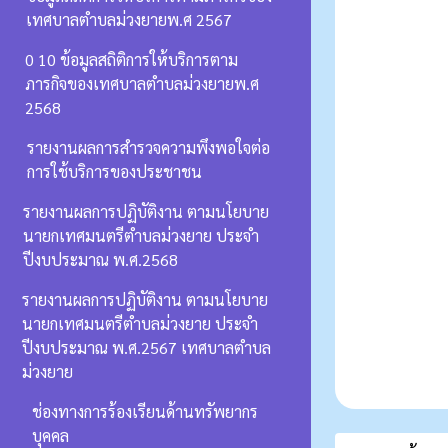
เทศบาลตำบลม่วงยายพ.ศ 2567
0 10 ข้อมูลสถิติการให้บริการตาม
ภารกิจของเทศบาลตำบลม่วงยายพ.ศ
2568
รายงานผลการสำรวจความพึงพอใจต่อ
การใช้บริการของประชาชน
รายงานผลการปฏิบัติงาน ตามนโยบาย
นายกเทศมนตรีตำบลม่วงยาย ประจำ
ปีงบประมาณ พ.ศ.2568
รายงานผลการปฏิบัติงาน ตามนโยบาย
นายกเทศมนตรีตำบลม่วงยาย ประจำ
ปีงบประมาณ พ.ศ.2567 เทศบาลตำบล
ม่วงยาย
ช่องทางการร้องเรียนด้านทรัพยากร
บุคคล