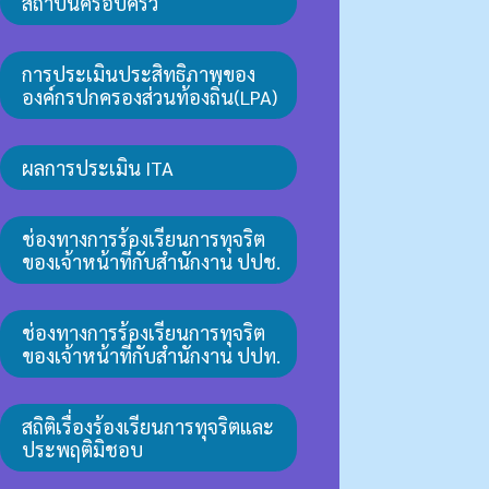
สถาบันครอบครัว
การประเมินประสิทธิภาพของ
องค์กรปกครองส่วนท้องถิ่น(LPA)
ผลการประเมิน ITA
ช่องทางการร้องเรียนการทุจริต
ของเจ้าหน้าที่กับสำนักงาน ปปช.
ช่องทางการร้องเรียนการทุจริต
ของเจ้าหน้าที่กับสำนักงาน ปปท.
สถิติเรื่องร้องเรียนการทุจริตและ
ประพฤติมิชอบ