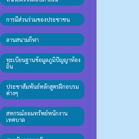
การมีส่วนร่วมของประชาชน
ลานสนามกีฬา
ทะเบียนฐานข้อมูลภูมิปัญญาท้อง
ถิ่น
ประชาสัมพันธ์หลักสูตรฝึกอบรม
ต่างๆ
สหกรณ์ออมทรัพย์พนักงาน
เทศบาล